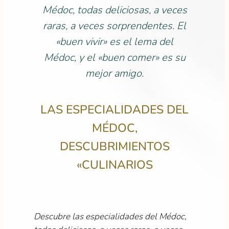
Médoc, todas deliciosas, a veces
raras, a veces sorprendentes. El
«buen vivir» es el lema del
Médoc, y el «buen comer» es su
mejor amigo.
LAS ESPECIALIDADES DEL
MÉDOC,
DESCUBRIMIENTOS
«CULINARIOS
Descubre las especialidades del Médoc,