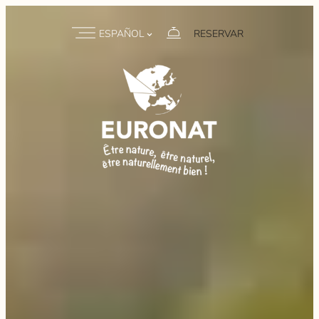
ESPAÑOL
RESERVAR