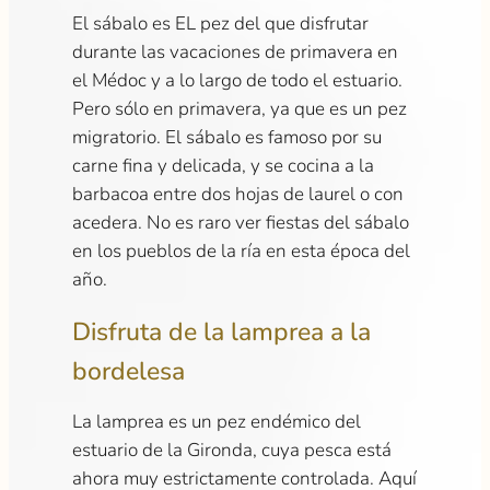
El sábalo es EL pez del que disfrutar
durante las vacaciones de primavera en
el Médoc y a lo largo de todo el estuario.
Pero sólo en primavera, ya que es un pez
migratorio. El sábalo es famoso por su
carne fina y delicada, y se cocina a la
barbacoa entre dos hojas de laurel o con
acedera. No es raro ver fiestas del sábalo
en los pueblos de la ría en esta época del
año.
Disfruta de la lamprea a la
bordelesa
La lamprea es un pez endémico del
estuario de la Gironda, cuya pesca está
ahora muy estrictamente controlada. Aquí