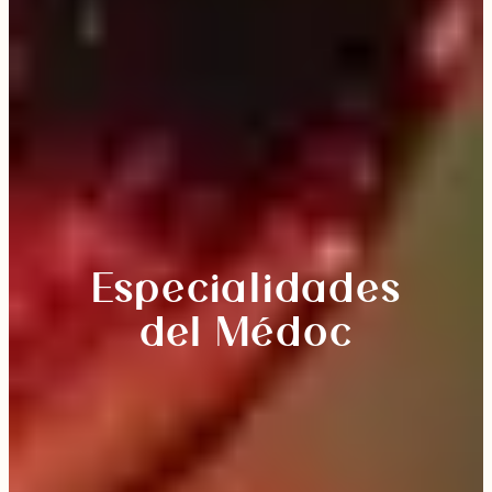
Especialidades
del Médoc