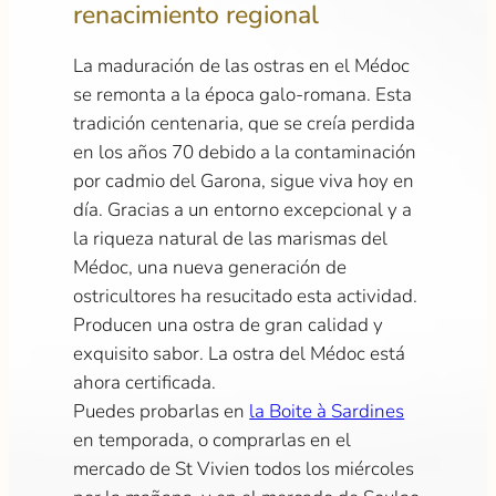
renacimiento regional
La maduración de las ostras en el Médoc
se remonta a la época galo-romana. Esta
tradición centenaria, que se creía perdida
en los años 70 debido a la contaminación
por cadmio del Garona, sigue viva hoy en
día. Gracias a un entorno excepcional y a
la riqueza natural de las marismas del
Médoc, una nueva generación de
ostricultores ha resucitado esta actividad.
Producen una ostra de gran calidad y
exquisito sabor. La ostra del Médoc está
ahora certificada.
Puedes probarlas en
la Boite à Sardines
en temporada, o comprarlas en el
mercado de St Vivien todos los miércoles