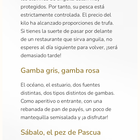
protegidos. Por tanto, su pesca está
estrictamente controlada. El precio del
kilo ha alcanzado proporciones de trufa.
Si tienes la suerte de pasar por delante
de un restaurante que sirva anguila, no
esperes al día siguiente para volver, ¡será
demasiado tarde!
Gamba gris, gamba rosa
El océano, el estuario, dos fuentes
distintas, dos tipos distintos de gambas.
Como aperitivo o entrante, con una
rebanada de pan de payés, un poco de
mantequilla semisalada y ¡a disfrutar!
Sábalo, el pez de Pascua