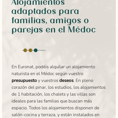
Alojamientos
adaptados para
familias, amigos o
parejas en el Médoc
En Euronat, podéis alquilar un alojamiento
naturista en el Médoc según vuestro
presupuesto
y vuestros
deseos
. En pleno
corazón del pinar, los estudios, los alojamientos
de 1 habitación, los chalets y las villas son
ideales para las familias que buscan más
espacio. Todos los alojamientos disponen de
salón-cocina y terraza, y están instalados en