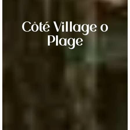
Côté Village o
Plage