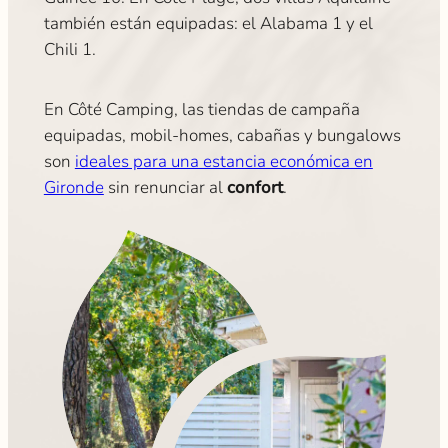
también están equipadas: el Alabama 1 y el
Chili 1.
En Côté Camping, las tiendas de campaña
equipadas, mobil-homes, cabañas y bungalows
son
ideales para una estancia económica en
Gironde
sin renunciar al
confort
.