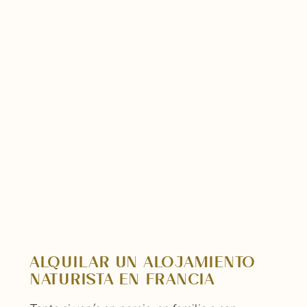
ALQUILAR UN ALOJAMIENTO
NATURISTA EN FRANCIA