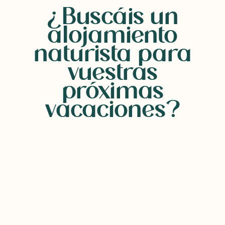
¿Buscáis un
alojamiento
naturista para
vuestras
próximas
vacaciones?