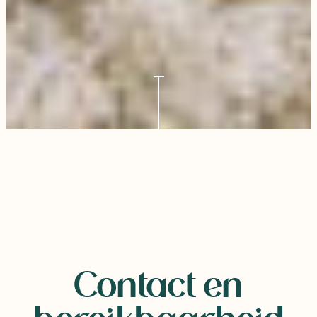
Contact en