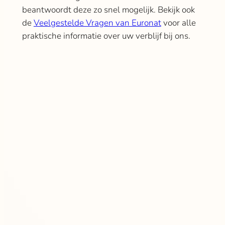
beantwoordt deze zo snel mogelijk. Bekijk ook
de
Veelgestelde Vragen van Euronat
voor alle
praktische informatie over uw verblijf bij ons.