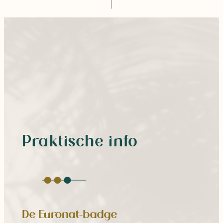
Praktische info
De Euronat-badge