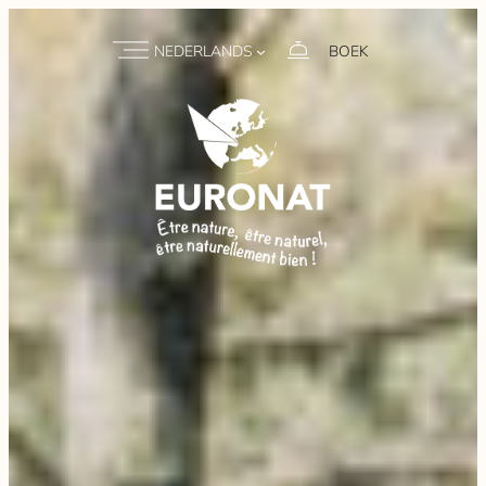
NEDERLANDS
BOEK