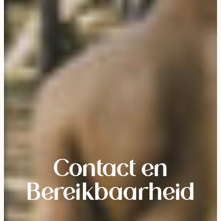
Contact en
Bereikbaarheid