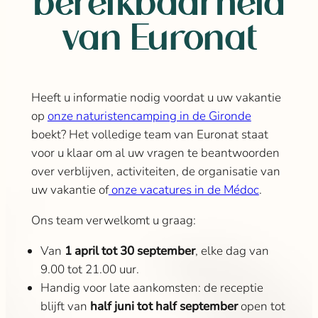
bereikbaarheid
van Euronat
Heeft u informatie nodig voordat u uw vakantie
op
onze naturistencamping in de Gironde
boekt? Het volledige team van Euronat staat
voor u klaar om al uw vragen te beantwoorden
over verblijven, activiteiten, de organisatie van
uw vakantie of
onze vacatures in de Médoc
.
Ons team verwelkomt u graag:
Van
1 april tot 30 september
, elke dag van
9.00 tot 21.00 uur.
Handig voor late aankomsten: de receptie
blijft van
half juni tot half september
open tot