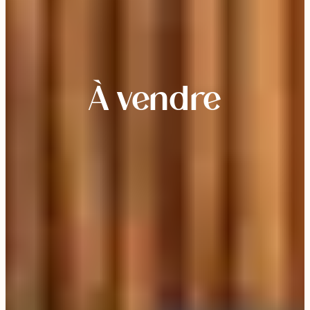
À vendre