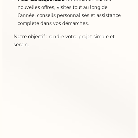
nouvelles offres, visites tout au long de
l’année, conseils personnalisés et assistance
complète dans vos démarches.
Notre objectif : rendre votre projet simple et
serein.