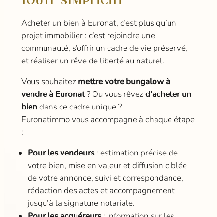
TOUTE SIMPLICITÉ
Acheter un bien à Euronat, c’est plus qu’un
projet immobilier : c’est rejoindre une
communauté, s’offrir un cadre de vie préservé,
et réaliser un rêve de liberté au naturel.
Vous souhaitez
mettre votre bungalow à
vendre à Euronat
? Ou vous rêvez
d’acheter un
bien
dans ce cadre unique ?
Euronatimmo vous accompagne à chaque étape
:
Pour les vendeurs
: estimation précise de
votre bien, mise en valeur et diffusion ciblée
de votre annonce, suivi et correspondance,
rédaction des actes et accompagnement
jusqu’à la signature notariale.
Pour les acquéreurs
: information sur les