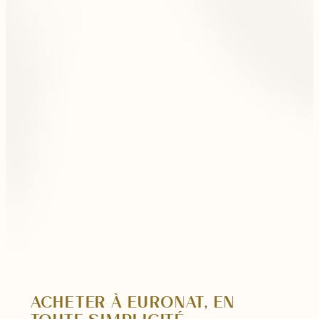
ACHETER À EURONAT, EN