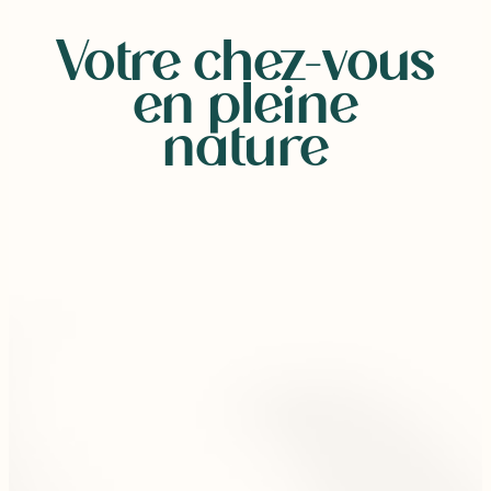
Votre chez-vous
en pleine
nature