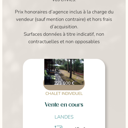
Prix honoraires d’agence inclus à la charge du
vendeur (sauf mention contraire) et hors frais
d’acquisition.
Surfaces données à titre indicatif, non
contractuelles et non opposables
223 000 €
CHALET INDIVIDUEL
Vente en cours
LANDES