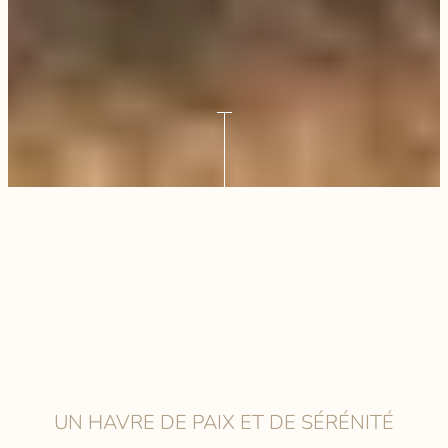
UN HAVRE DE PAIX ET DE SÉRÉNITÉ