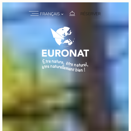
FRANÇAIS
RÉSERVER