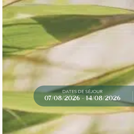
DATES DE SÉJOUR