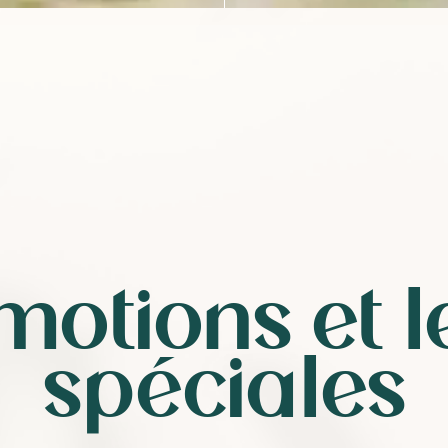
otions et l
spéciales