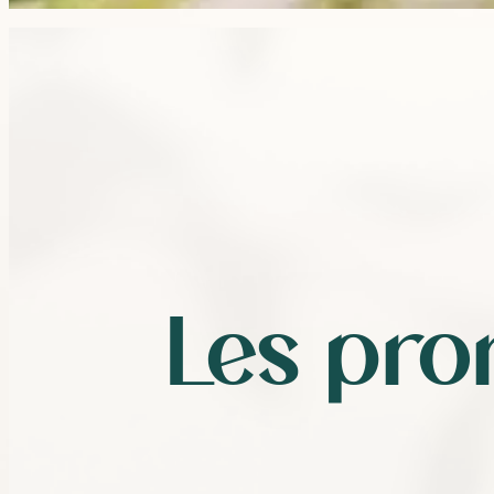
Les prom