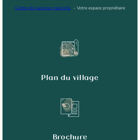
Centre de vacances naturiste
Votre espace propriétaire
Plan du village
Brochure