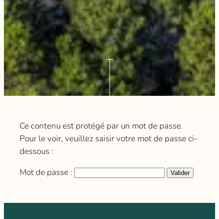
Ce contenu est protégé par un mot de passe.
Pour le voir, veuillez saisir votre mot de passe ci-
dessous :
Mot de passe :