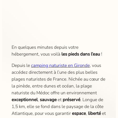
En quelques minutes depuis votre
hébergement, vous voilà
les pieds dans l’eau
!
Depuis le
camping naturiste en Gironde
, vous
accédez directement à l’une des plus belles
plages naturistes de France. Nichée au cœur de
la pinède, entre dunes et océan, la plage
naturiste du Médoc offre un environnement
exceptionnel
,
sauvage
et
préservé
. Longue de
1,5 km, elle se fond dans le paysage de la côte
Atlantique, pour vous garantir
espace
,
liberté
et