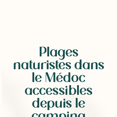
Plages
naturistes dans
le Médoc
accessibles
depuis le
camping