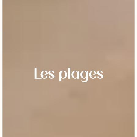
Les plages