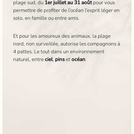
plage sud, du
1er juillet au 31 août
pour vous
permettre de profiter de l’océan l’esprit léger en
solo, en famille ou entre amis.
Et pour les amoureux des animaux, la plage
nord, non surveillée, autorise les compagnons à
4 pattes. Le tout dans un environnement
naturel, entre
ciel
,
pins
et
océan
.