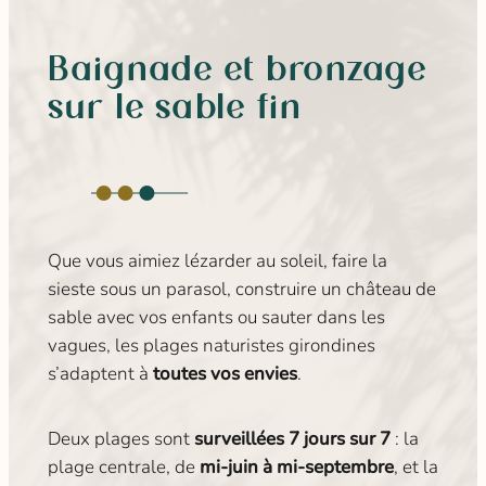
Baignade et bronzage
sur le sable fin
Que vous aimiez lézarder au soleil, faire la
sieste sous un parasol, construire un château de
sable avec vos enfants ou sauter dans les
vagues, les plages naturistes girondines
s’adaptent à
toutes vos envies
.
Deux plages sont
surveillées 7 jours sur 7
: la
plage centrale, de
mi-juin à mi-septembre
, et la