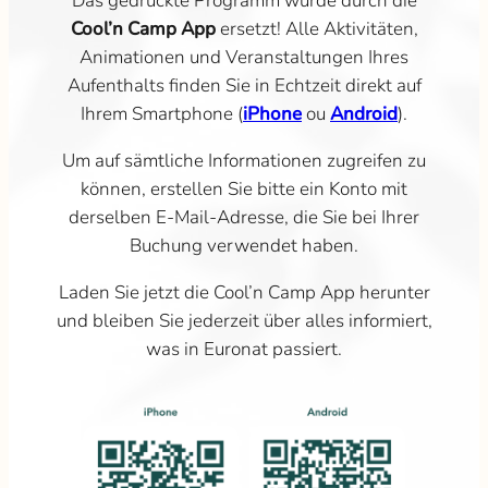
Das gedruckte Programm wurde durch die
Cool’n Camp App
ersetzt! Alle Aktivitäten,
Animationen und Veranstaltungen Ihres
Aufenthalts finden Sie in Echtzeit direkt auf
Ihrem Smartphone (
iPhone
ou
Android
).
Um auf sämtliche Informationen zugreifen zu
können, erstellen Sie bitte ein Konto mit
derselben E-Mail-Adresse, die Sie bei Ihrer
Buchung verwendet haben.
Laden Sie jetzt die Cool’n Camp App herunter
und bleiben Sie jederzeit über alles informiert,
was in Euronat passiert.