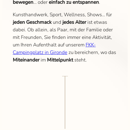
bewegen
… oder
einfach zu entspannen
.
Kunsthandwerk, Sport, Wellness, Shows… für
jeden Geschmack
und
jedes Alter
ist etwas
dabei. Ob allein, als Paar, mit der Familie oder
mit Freunden, Sie finden immer eine Aktivität,
um Ihren Aufenthalt auf unserem
FKK-
Campingplatz in Gironde
zu bereichern, wo das
Miteinander
im
Mittelpunkt
steht.