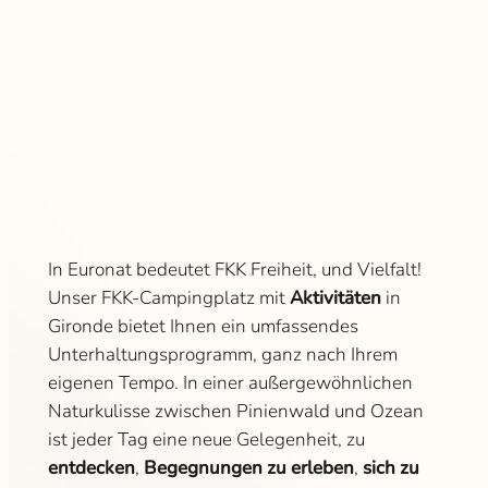
In Euronat bedeutet FKK Freiheit, und Vielfalt!
Unser FKK-Campingplatz mit
Aktivitäten
in
Gironde bietet Ihnen ein umfassendes
Unterhaltungsprogramm, ganz nach Ihrem
eigenen Tempo. In einer außergewöhnlichen
Naturkulisse zwischen Pinienwald und Ozean
ist jeder Tag eine neue Gelegenheit, zu
entdecken
,
Begegnungen zu erleben
,
sich zu