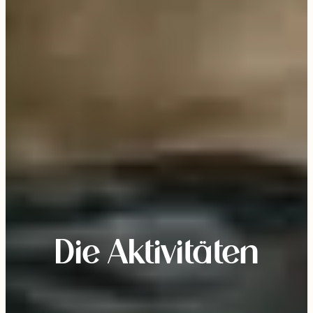
Die Aktivitäten