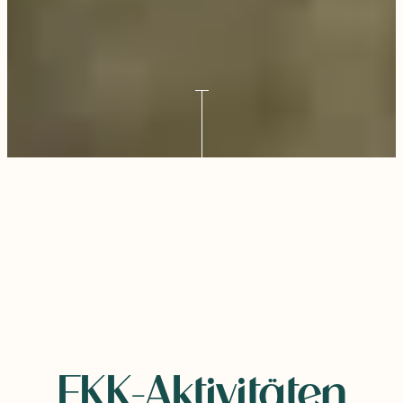
FKK-Aktivitäten