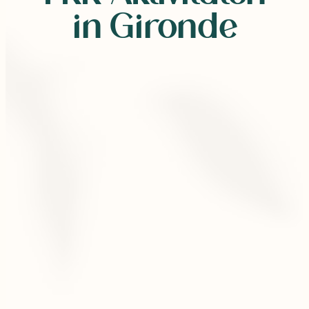
in Gironde