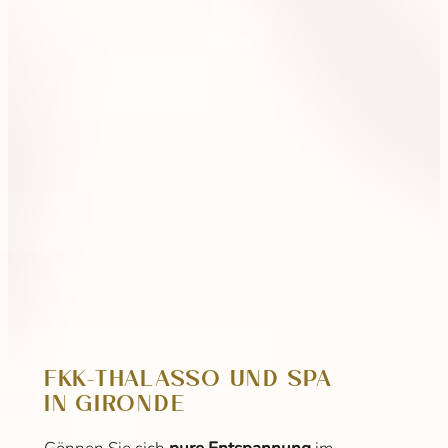
FKK-THALASSO UND SPA
IN GIRONDE