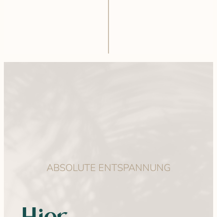
ABSOLUTE ENTSPANNUNG