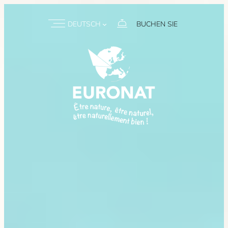
DEUTSCH
BUCHEN SIE