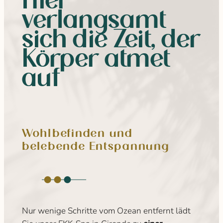
Hier
verlangsamt
sich die Zeit, der
Körper atmet
auf
Wohlbefinden und
belebende Entspannung
Nur wenige Schritte vom Ozean entfernt lädt