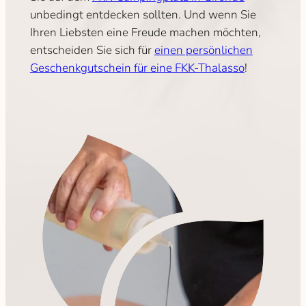
unbedingt entdecken sollten. Und wenn Sie
Ihren Liebsten eine Freude machen möchten,
entscheiden Sie sich für
einen persönlichen
Geschenkgutschein für eine FKK-Thalasso
!