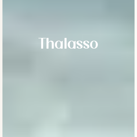
Thalasso