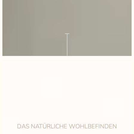
DAS NATÜRLICHE WOHLBEFINDEN