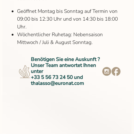
Geöffnet Montag bis Sonntag auf Termin von
09:00 bis 12:30 Uhr und von 14:30 bis 18:00
Uhr.
Wöchentlicher Ruhetag: Nebensaison
Mittwoch / Juli & August Sonntag.
Benötigen Sie eine Auskunft ?
Unser Team antwortet Ihnen
unter
+33 5 56 73 24 50 und
thalasso@euronat.com