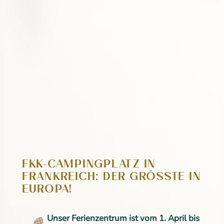
FKK-CAMPINGPLATZ IN
FRANKREICH: DER GRÖSSTE IN E
UROPA!
Unser Ferienzentrum ist vom 1. April bis