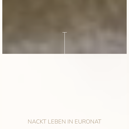
NACKT LEBEN IN EURONAT