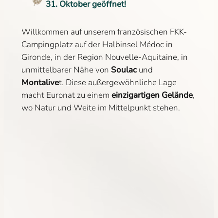
31. Oktober geöffnet!
Willkommen auf unserem französischen FKK-
Campingplatz auf der Halbinsel Médoc in
Gironde, in der Region Nouvelle-Aquitaine, in
unmittelbarer Nähe von
Soulac
und
Montalive
t. Diese außergewöhnliche Lage
macht Euronat zu einem
einzigartigen Gelände
,
wo Natur und Weite im Mittelpunkt stehen.