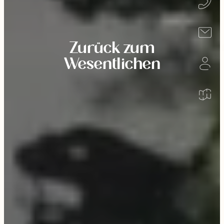
Zurück zum
Wesentlichen