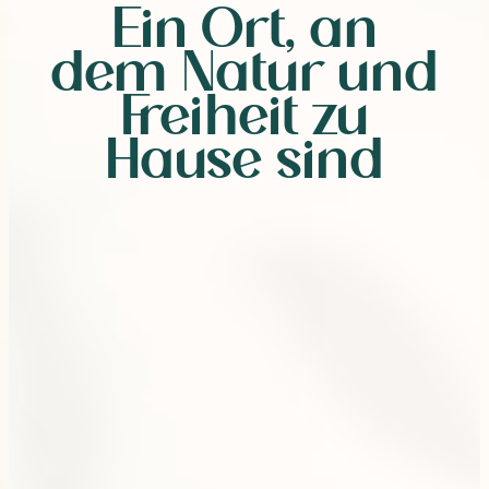
Ein Ort, an
dem Natur und
Freiheit zu
Hause sind