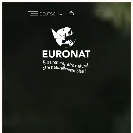
DEUTSCH
BUCHEN SIE