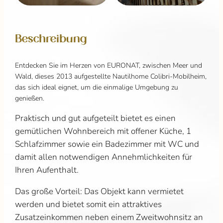
Beschreibung
Entdecken Sie im Herzen von EURONAT, zwischen Meer und
Wald, dieses 2013 aufgestellte Nautilhome Colibri-Mobilheim,
das sich ideal eignet, um die einmalige Umgebung zu
genießen.
Praktisch und gut aufgeteilt bietet es einen
gemütlichen Wohnbereich mit offener Küche, 1
Schlafzimmer sowie ein Badezimmer mit WC und
damit allen notwendigen Annehmlichkeiten für
Ihren Aufenthalt.
Das große Vorteil: Das Objekt kann vermietet
werden und bietet somit ein attraktives
Zusatzeinkommen neben einem Zweitwohnsitz an