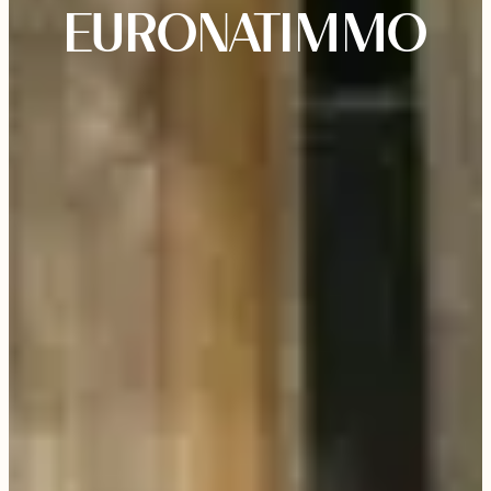
EURONATIMMO