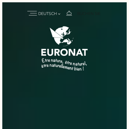
DEUTSCH
BUCHEN SIE