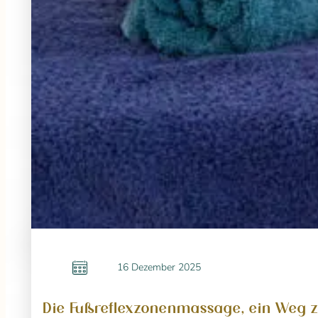
16 Dezember 2025
Die Fußreflexzonenmassage, ein Weg 