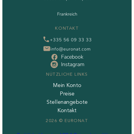
Frankreich
KONTAKT
+335 56 09 33 33
info@euronat.com
NÜTZLICHE LINKS
Mein Konto
Preise
Stellenangebote
Kontakt
2026 © EURONAT