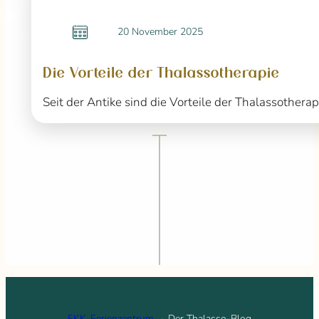
20 November 2025
Die Vorteile der Thalassotherapie
Seit der Antike sind die Vorteile der Thalassoth
FKK-Ferienzentrum
Der Thalasso-Blog