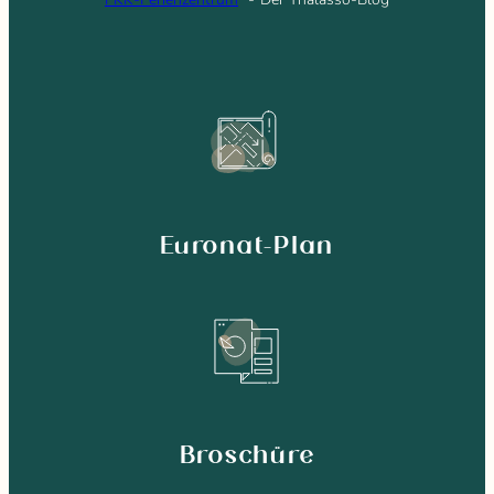
Euronat-Plan
Broschüre