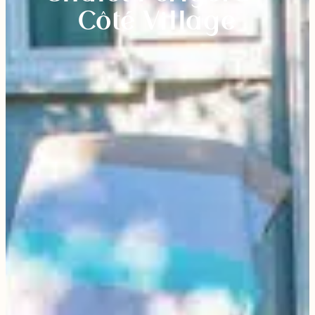
Côté Village