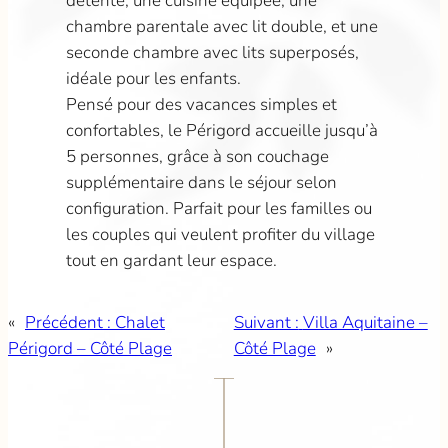
détente, une cuisine équipée, une
chambre parentale avec lit double, et une
seconde chambre avec lits superposés,
idéale pour les enfants.
Pensé pour des vacances simples et
confortables, le Périgord accueille jusqu’à
5 personnes, grâce à son couchage
supplémentaire dans le séjour selon
configuration. Parfait pour les familles ou
les couples qui veulent profiter du village
tout en gardant leur espace.
«
Précédent :
Chalet
Suivant :
Villa Aquitaine –
Périgord – Côté Plage
Côté Plage
»