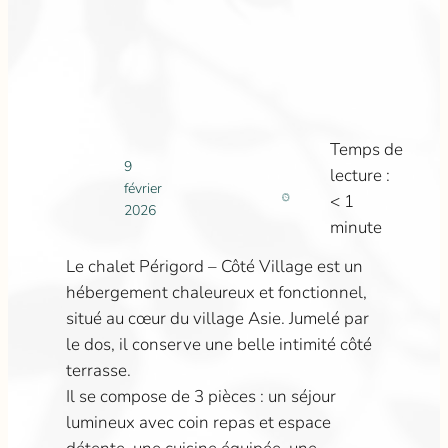
Temps de
9
lecture :
février
< 1
2026
minute
Le chalet Périgord – Côté Village est un
hébergement chaleureux et fonctionnel,
situé au cœur du village Asie. Jumelé par
le dos, il conserve une belle intimité côté
terrasse.
Il se compose de 3 pièces : un séjour
lumineux avec coin repas et espace