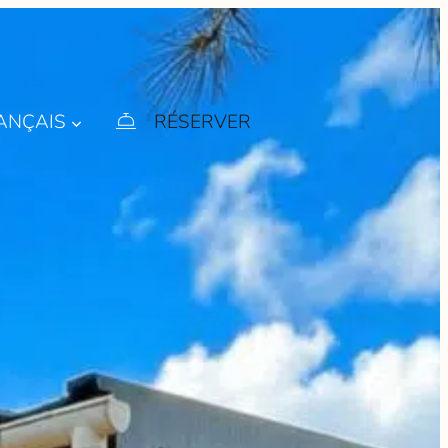
ANÇAIS
RÉSERVER